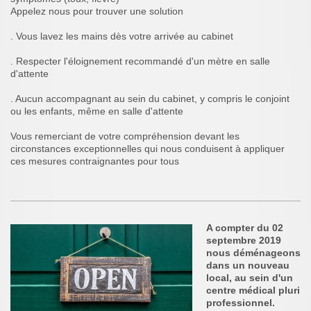
Appelez nous pour trouver une solution
. Vous lavez les mains dès votre arrivée au cabinet
. Respecter l'éloignement recommandé d'un mètre en salle
d'attente
. Aucun accompagnant au sein du cabinet, y compris le conjoint
ou les enfants, même en salle d'attente
Vous remerciant de votre compréhension devant les
circonstances exceptionnelles qui nous conduisent à appliquer
ces mesures contraignantes pour tous
A compter du 02
septembre 2019
nous déménageons
dans un nouveau
local, au sein d'un
centre médical pluri
professionnel.