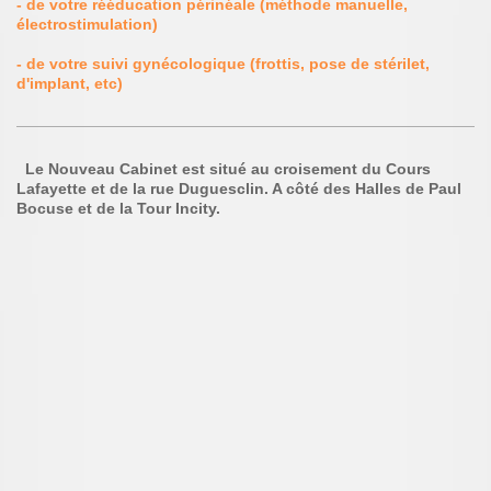
- de votre rééducation périnéale (méthode manuelle,
électrostimulation)
- de votre suivi gynécologique (frottis, pose de stérilet,
d'implant, etc)
Le Nouveau Cabinet est situé au croisement du Cours
Lafayette et de la rue Duguesclin. A côt
é des Halles de Paul
Bocuse et de la Tour Incity.