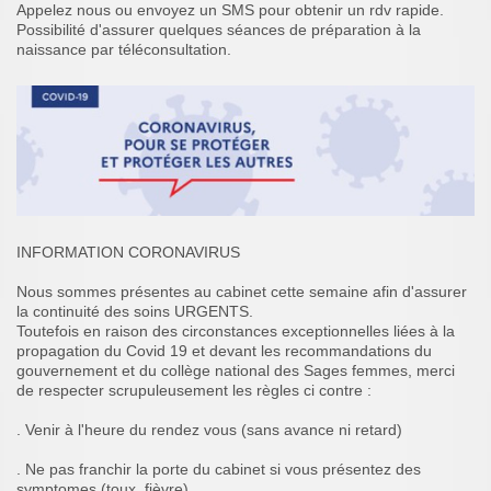
Appelez nous ou envoyez un SMS pour obtenir un rdv rapide.
Possibilité d'assurer quelques séances de préparation à la
naissance par téléconsultation.
INFORMATION CORONAVIRUS
Nous sommes présentes au cabinet cette semaine afin d'assurer
la continuité des soins URGENTS.
Toutefois en raison des circonstances exceptionnelles liées à la
propagation du Covid 19 et devant les recommandations du
gouvernement et du collège national des Sages femmes, merci
de respecter scrupuleusement les règles ci contre :
. Venir à l'heure du rendez vous (sans avance ni retard)
. Ne pas franchir la porte du cabinet si vous présentez des
symptomes (toux, fièvre)